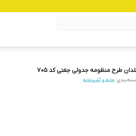
لدان طرح منظومه جدولی جفتی کد ۷۰۵
ته‌بندی
:
خانه و آشپزخانه