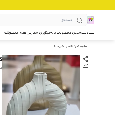
دسته‌بندی محصولات
خانه
پیگیری سفارش
همه محصولات
استارماشو
/
خانه و آشپزخانه
گ
دس