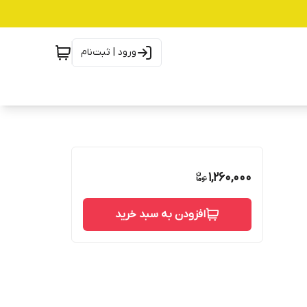
ورود | ثبت‌نام
1,260,000
افزودن به سبد خرید