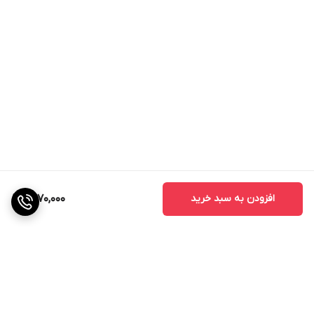
افزودن به سبد خرید
1,570,000