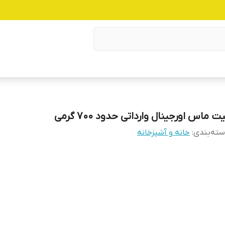
ت ماس اورجینال وارداتی حدود ۷۰۰ گرمی
ته‌بندی
:
خانه و آشپزخانه