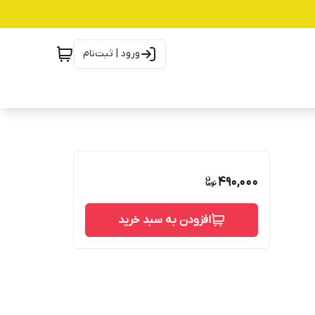
ورود | ثبت‌نام
490,000
افزودن به سبد خرید