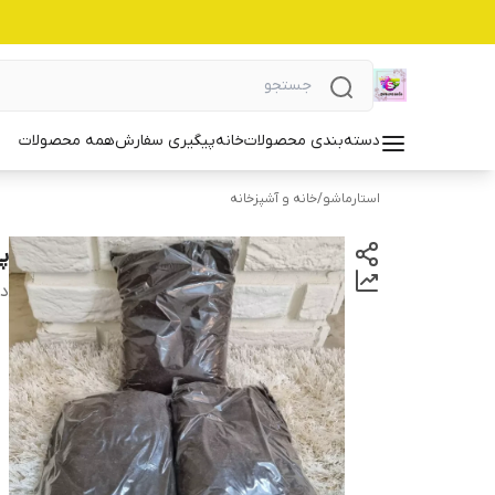
دسته‌بندی محصولات
خانه
پیگیری سفارش
همه محصولات
استارماشو
/
خانه و آشپزخانه
پی
دس