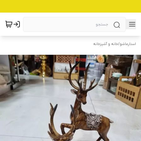
استارماشو
/
خانه و آشپزخانه