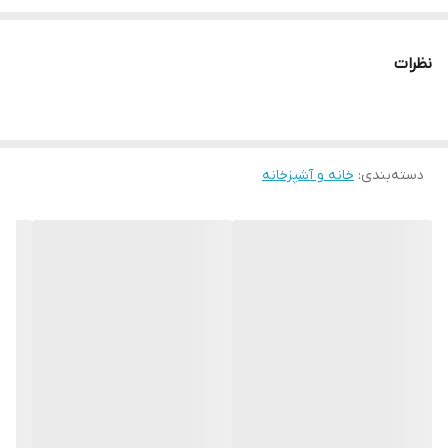
نظرات
دسته‌بندی
:
خانه و آشپزخانه