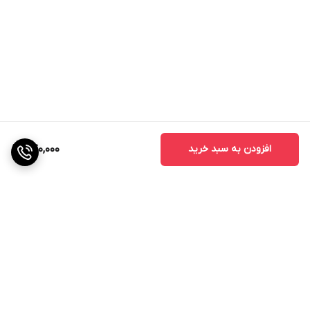
افزودن به سبد خرید
740,000
برگشت به بالا