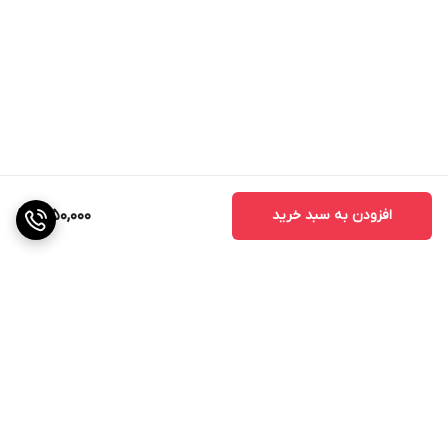
افزودن به سبد خرید
1,050,000
برگشت به بالا