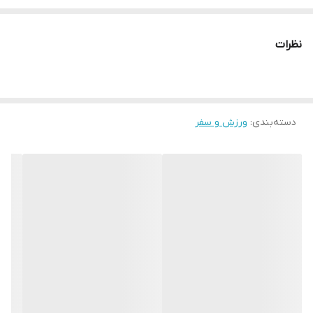
نظرات
دسته‌بندی
:
ورزش و سفر