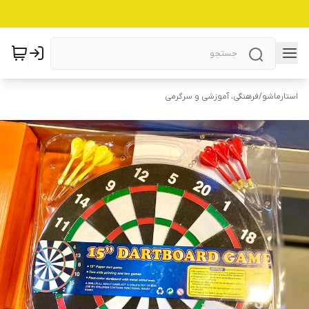
استارماشو
/
فرهنگی، آموزشی و سرگرمی