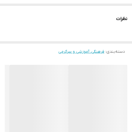
جستجو کنید.
نظرات
دسته‌بندی
:
فرهنگی، آموزشی و سرگرمی