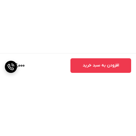
افزودن به سبد خرید
914,000
برگشت به بالا