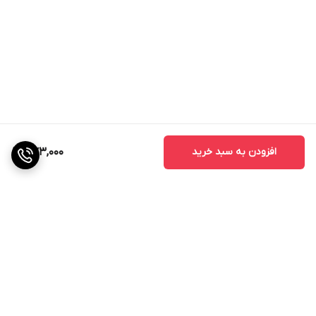
افزودن به سبد خرید
573,000
برگشت به بالا