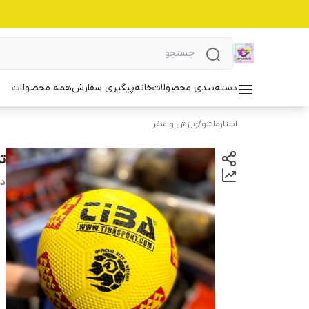
دسته‌بندی محصولات
خانه
پیگیری سفارش
همه محصولات
استارماشو
/
ورزش و سفر
ت
دس