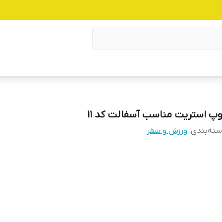
وپ استریت مناسب آسفالت کد ۱۱
ته‌بندی
:
ورزش و سفر