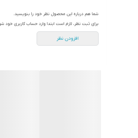
شما هم درباره این محصول نظر خود را بنویسید.
برای ثبت نظر، لازم است ابتدا وارد حساب کاربری خود شو
افزودن نظر