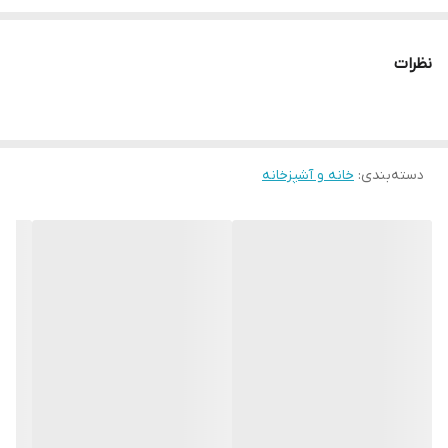
نظرات
دسته‌بندی
:
خانه و آشپزخانه