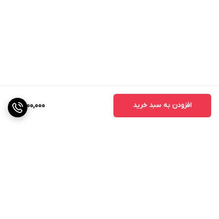
افزودن به سبد خرید
2,900,000
برگشت به بالا