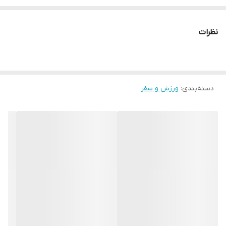
نظرات
دسته‌بندی
:
ورزش و سفر