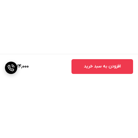
افزودن به سبد خرید
1,074,000
برگشت به بالا