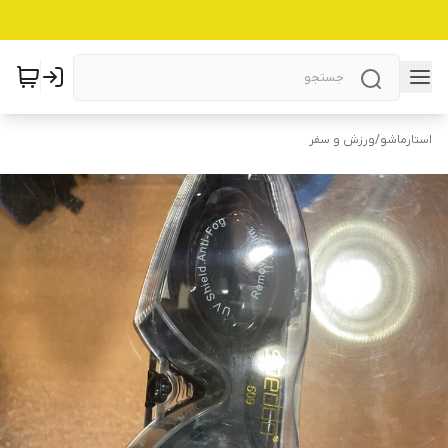
استارماشو
/
ورزش و سفر