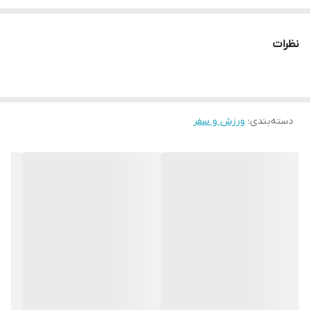
جستجو کنید.
نظرات
دسته‌بندی
:
ورزش و سفر