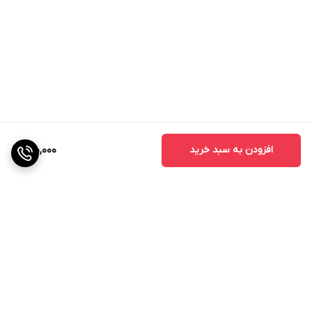
افزودن به سبد خرید
900,000
برگشت به بالا