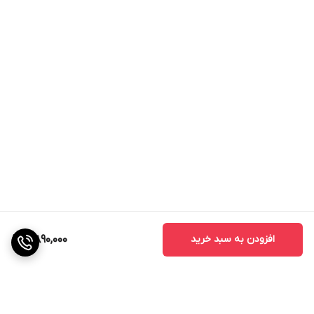
افزودن به سبد خرید
5,890,000