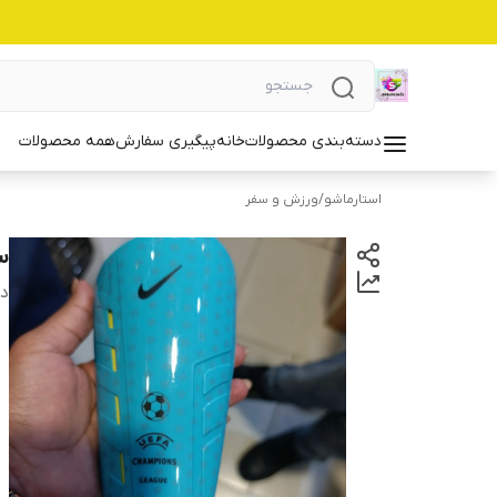
دسته‌بندی محصولات
خانه
پیگیری سفارش
همه محصولات
استارماشو
/
ورزش و سفر
سا
دس