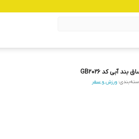
ق بند آبی کد GB2026
ته‌بندی
:
ورزش و سفر