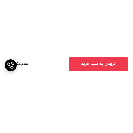
افزودن به سبد خرید
1,450,000
برگشت به بالا