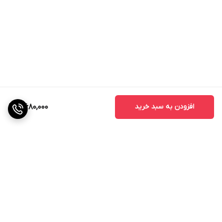
افزودن به سبد خرید
5,680,000
برگشت به بالا