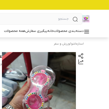
دسته‌بندی محصولات
خانه
پیگیری سفارش
همه محصولات
استارماشو
/
ورزش و سفر
عی
دس