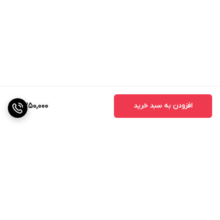
افزودن به سبد خرید
5,250,000
برگشت به بالا