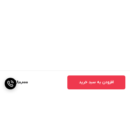
افزودن به سبد خرید
4,980,000