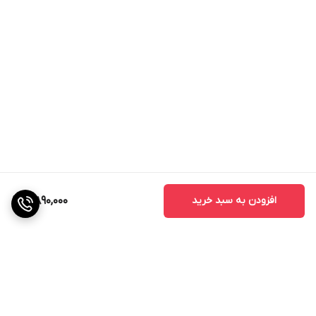
افزودن به سبد خرید
5,890,000