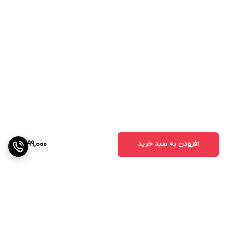
افزودن به سبد خرید
3,199,000