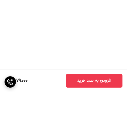
افزودن به سبد خرید
2,579,000