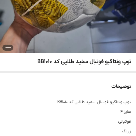
توپ ونتاگیو فوتبال سفید طلایی کد BB1010
توضیحات
توپ ونتاگیو فوتبال سفید طلایی کد BB1010
سایز 4
فوتبالی
زرنگ