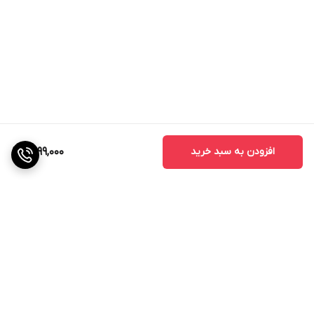
افزودن به سبد خرید
4,199,000
برگشت به بالا