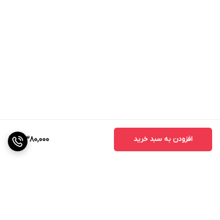
افزودن به سبد خرید
5,380,000