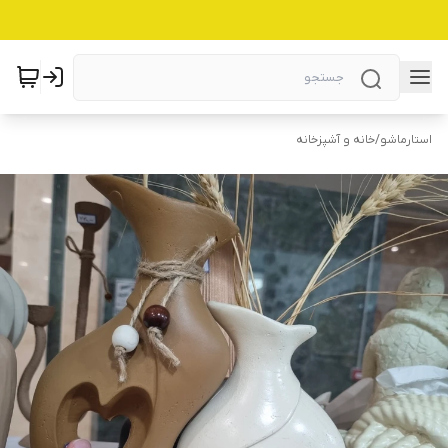
استارماشو
/
خانه و آشپزخانه