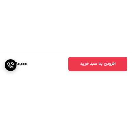
افزودن به سبد خرید
1,680,000
برگشت به بالا