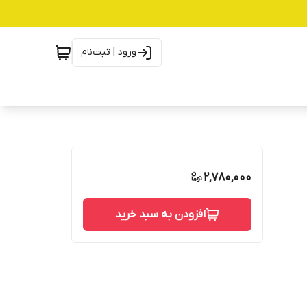
ورود | ثبت‌نام
2,780,000
افزودن به سبد خرید