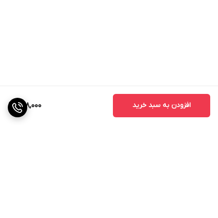
افزودن به سبد خرید
898,000
برگشت به بالا