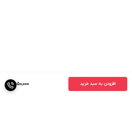
افزودن به سبد خرید
2,550,000