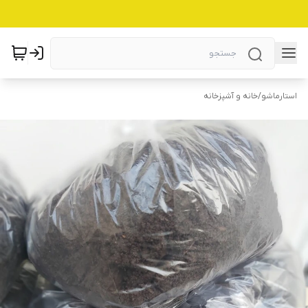
استارماشو
/
خانه و آشپزخانه