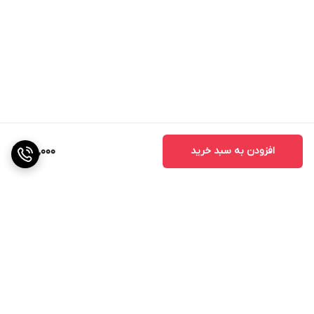
افزودن به سبد خرید
75,000
برگشت به بالا