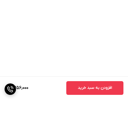
افزودن به سبد خرید
4,256,000