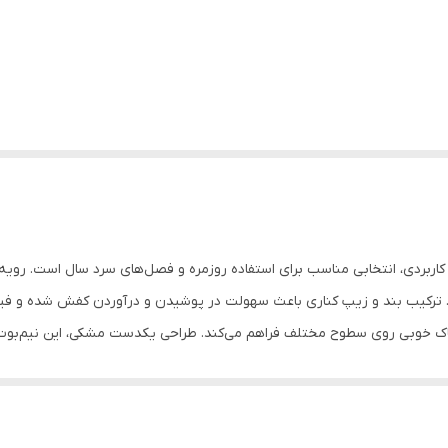
ر بندی کد CA104 با طراحی شیک و کاربردی، انتخابی مناسب برای استفاده روزمره و فصل‌های سرد
خوبی روی سطوح مختلف فراهم می‌کند. طراحی یکدست مشکی، این نیم‌بوت را ب