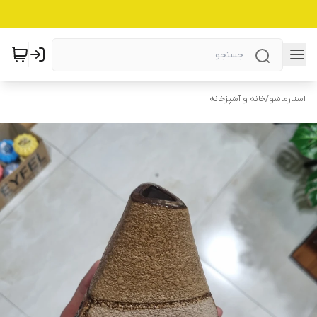
استارماشو
/
خانه و آشپزخانه