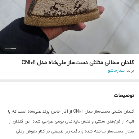
گلدان سفالی مثلثی دست‌ساز علی‌شاه مدل CN1011
برند:
استارماشو
توضیحات
گلدان مثلثی دست‌ساز مدل CN1011 از آثار خاص برند علی‌شاه است که با
الهام از فرم‌های سنتی و نقش‌مایه‌های بومی طراحی شده. این گلدان از
سفال دست‌ساز ساخته شده و بافت زبر طبیعی در کنار نقوش رنگی