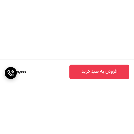
افزودن به سبد خرید
1,900,000