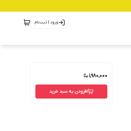
ورود | ثبت‌نام
1,980,000
افزودن به سبد خرید