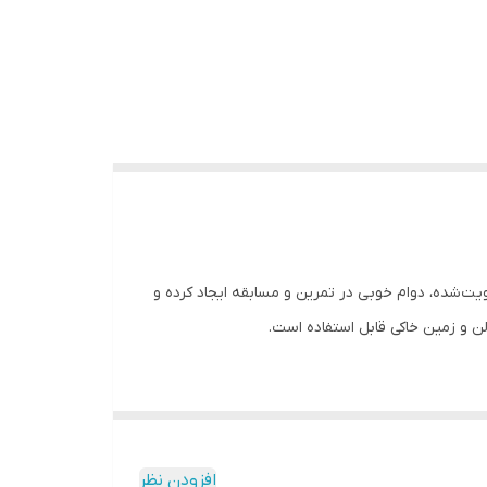
سبز‑مشکی تقویت‌شده، دوام خوبی در تمرین و مسابقه ایجاد کرده و
و زمین خاکی قابل استفاده است.
افزودن نظر