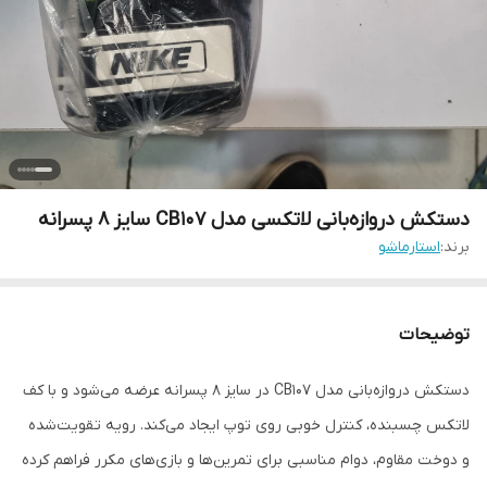
دستکش دروازه‌بانی لاتکسی مدل CB107 سایز ۸ پسرانه
برند:
استارماشو
توضیحات
دستکش دروازه‌بانی مدل CB107 در سایز ۸ پسرانه عرضه می‌شود و با کف
لاتکس چسبنده، کنترل خوبی روی توپ ایجاد می‌کند. رویه تقویت‌شده
و دوخت مقاوم، دوام مناسبی برای تمرین‌ها و بازی‌های مکرر فراهم کرده