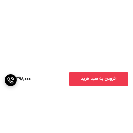
افزودن به سبد خرید
18,398,000