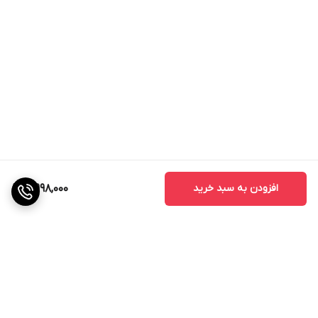
افزودن به سبد خرید
5,998,000