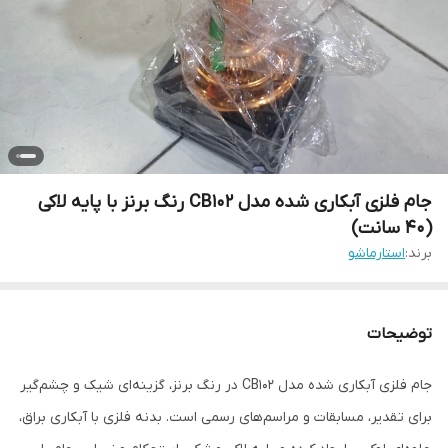
جام فلزی آبکاری شده مدل CB102 رنگ برنز با پایه لاکی
(۴۰ سانت)
برند:
استارماشو
توضیحات
جام فلزی آبکاری شده مدل CB102 در رنگ برنز، گزینه‌ای شیک و چشم‌گیر
برای تقدیر، مسابقات و مراسم‌های رسمی است. بدنه فلزی با آبکاری براق،