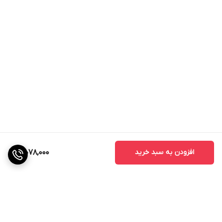
افزودن به سبد خرید
3,078,000