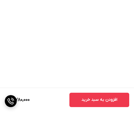
افزودن به سبد خرید
3,780,000