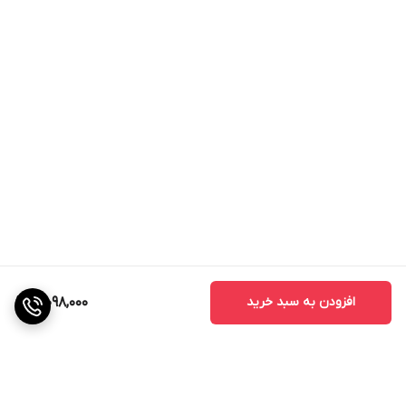
افزودن به سبد خرید
3,098,000