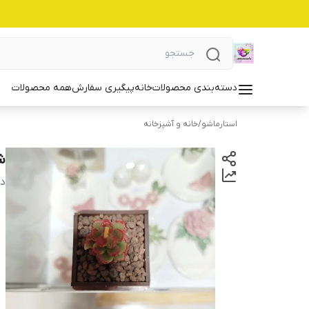
دسته‌بندی محصولات
خانه
پیگیری سفارش
همه محصولات
استارماشو
/
خانه و آشپزخانه
شم
دس