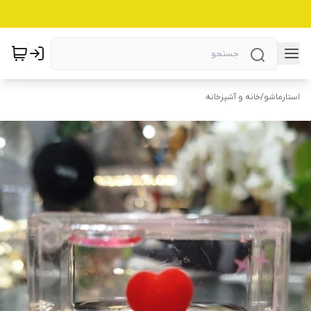
استارماشو
/
خانه و آشپزخانه