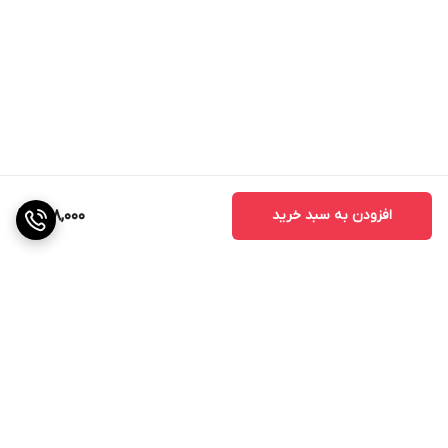
افزودن به سبد خرید
798,000
برگشت به بالا