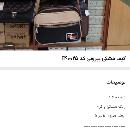
کیف مشکی بیرونی کد F40025
توضیحات
کیف مشکی
رنگ مشکی و کرم
ابعاد حدودا 10 در 15
__________________