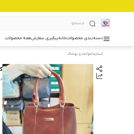
دسته‌بندی محصولات
خانه
پیگیری سفارش
همه محصولات
استارماشو
/
مد و پوشاک
کی
دس