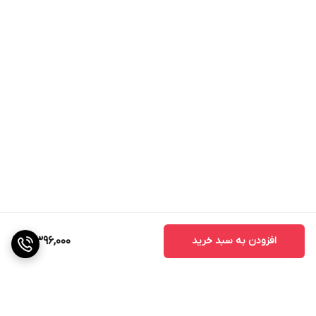
افزودن به سبد خرید
3,396,000