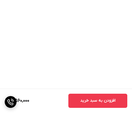
افزودن به سبد خرید
3,560,000