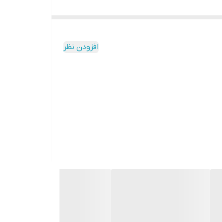
افزودن نظر