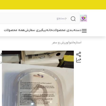
دسته‌بندی محصولات
خانه
پیگیری سفارش
همه محصولات
استارماشو
/
ورزش و سفر
ان
دس