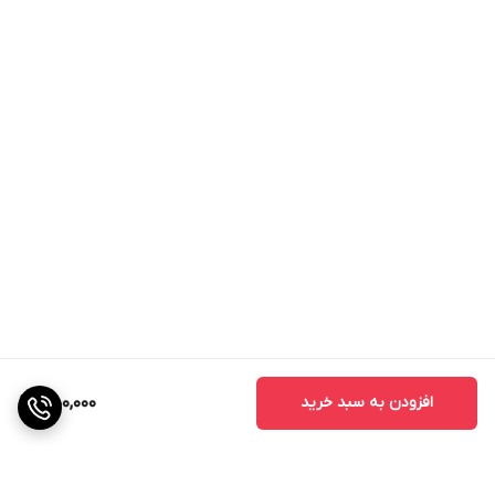
افزودن به سبد خرید
450,000